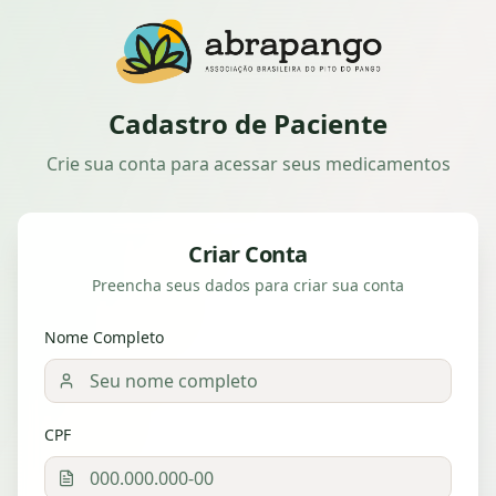
Cadastro de Paciente
Crie sua conta para acessar seus medicamentos
Criar Conta
Preencha seus dados para criar sua conta
Nome Completo
CPF