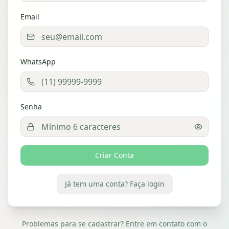
Email
WhatsApp
Senha
Criar Conta
Já tem uma conta? Faça login
Problemas para se cadastrar? Entre em contato com o